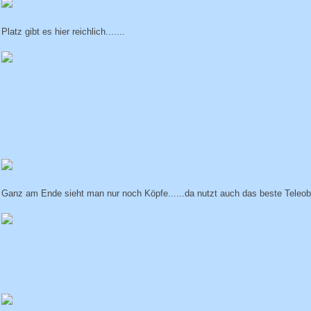
Platz gibt es hier reichlich.......
Ganz am Ende sieht man nur noch Köpfe......da nutzt auch das beste Teleobj