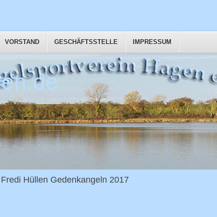
VORSTAND
GESCHÄFTSSTELLE
IMPRESSUM
en.de
Fredi Hüllen Gedenkangeln 2017