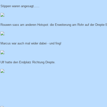
Stippen waren angesagt......
Rouwen sass am anderen Hotspot: die Erweiterung am Rohr auf der Drepte-S
Marcus war auch mal wider dabei - und fing!
Ulf hatte den Endplatz Richtung Drepte.