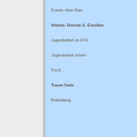
Events ohne Rute
Arbeits- Dienste & -Einsätze
Jugendarbeit im ASV
Jugendarbeit extern
Fisch ...
Trauer-Seite
Bekleidung