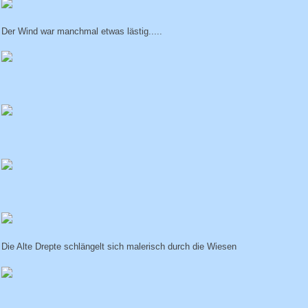
Der Wind war manchmal etwas lästig.....
Die Alte Drepte schlängelt sich malerisch durch die Wiesen