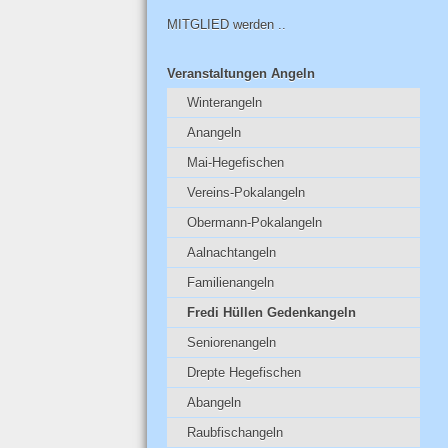
MITGLIED werden ..
Veranstaltungen Angeln
Winterangeln
Anangeln
Mai-Hegefischen
Vereins-Pokalangeln
Obermann-Pokalangeln
Aalnachtangeln
Familienangeln
Fredi Hüllen Gedenkangeln
Seniorenangeln
Drepte Hegefischen
Abangeln
Raubfischangeln