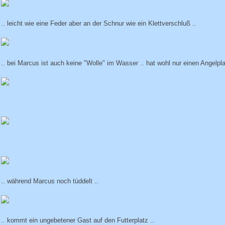
.. leicht wie eine Feder aber an der Schnur wie ein Klettverschluß ..
.. bei Marcus ist auch keine "Wolle" im Wasser .. hat wohl nur einen Angelplat
.. während Marcus noch tüddelt ..
.. kommt ein ungebetener Gast auf den Futterplatz ..