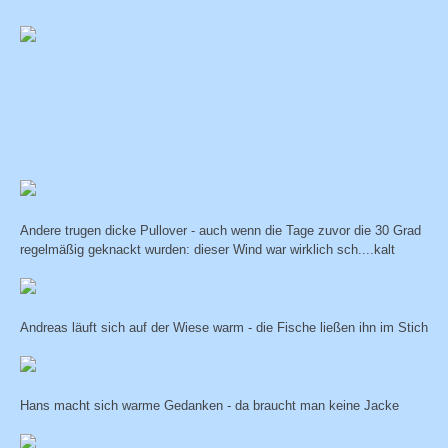
Andere trugen dicke Pullover - auch wenn die Tage zuvor die 30 Grad
regelmäßig geknackt wurden: dieser Wind war wirklich sch....kalt
Andreas läuft sich auf der Wiese warm - die Fische ließen ihn im Stich
Hans macht sich warme Gedanken - da braucht man keine Jacke