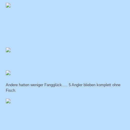
Andere hatten weniger Fangglück..... 5 Angler blieben komplett ohne
Fisch.