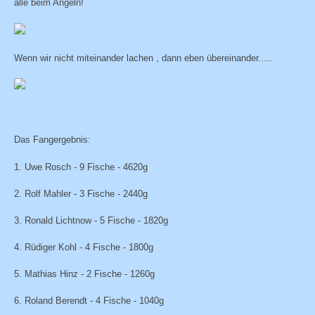
alle beim Angeln!
Wenn wir nicht miteinander lachen , dann eben übereinander.....
Das Fangergebnis:
1. Uwe Rosch - 9 Fische - 4620g
2. Rolf Mahler - 3 Fische - 2440g
3. Ronald Lichtnow - 5 Fische - 1820g
4. Rüdiger Kohl - 4 Fische - 1800g
5. Mathias Hinz - 2 Fische - 1260g
6. Roland Berendt - 4 Fische - 1040g