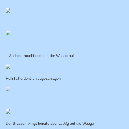
.. Andreas macht sich mit der Waage auf ..
Rolli hat ordentlich zugeschlagen
Der Brassen bringt bereits über 1700g auf die Waage