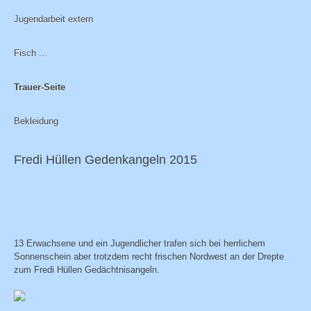
Jugendarbeit extern
Fisch ...
Trauer-Seite
Bekleidung
Fredi Hüllen Gedenkangeln 2015
13 Erwachsene und ein Jugendlicher trafen sich bei herrlichem
Sonnenschein aber trotzdem recht frischen Nordwest an der Drepte
zum Fredi Hüllen Gedächtnisangeln.