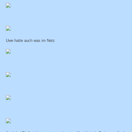
Uwe hatte auch was im Netz