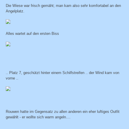
Die Wiese war frisch gemäht; man kam also sehr komfortabel an den
Angelplatz.
Alles wartet auf den ersten Biss
.. Platz 7, geschützt hinter einem Schilfstreifen .. der Wind kam von
vorne ..
Rouwen hatte im Gegensatz zu allen anderen ein eher luftiges Outfit
gewählt - er wollte sich warm angeln....