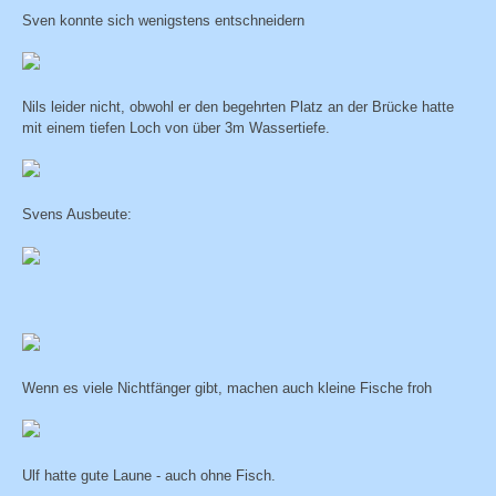
Sven konnte sich wenigstens entschneidern
Nils leider nicht, obwohl er den begehrten Platz an der Brücke hatte
mit einem tiefen Loch von über 3m Wassertiefe.
Svens Ausbeute:
Wenn es viele Nichtfänger gibt, machen auch kleine Fische froh
Ulf hatte gute Laune - auch ohne Fisch.