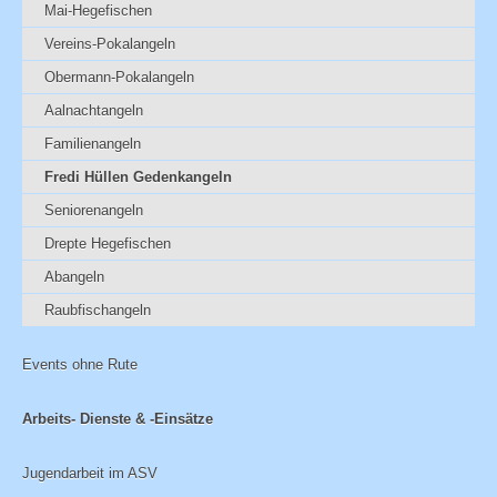
Mai-Hegefischen
Vereins-Pokalangeln
Obermann-Pokalangeln
Aalnachtangeln
Familienangeln
Fredi Hüllen Gedenkangeln
Seniorenangeln
Drepte Hegefischen
Abangeln
Raubfischangeln
Events ohne Rute
Arbeits- Dienste & -Einsätze
Jugendarbeit im ASV