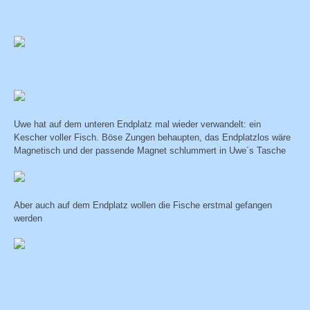
Uwe hat auf dem unteren Endplatz mal wieder verwandelt: ein
Kescher voller Fisch. Böse Zungen behaupten, das Endplatzlos wäre
Magnetisch und der passende Magnet schlummert in Uwe´s Tasche
Aber auch auf dem Endplatz wollen die Fische erstmal gefangen
werden