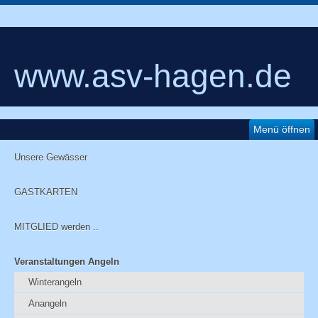
www.asv-hagen.de
Menü öffnen
Unsere Gewässer
GASTKARTEN
MITGLIED werden ..
Veranstaltungen Angeln
Winterangeln
Anangeln