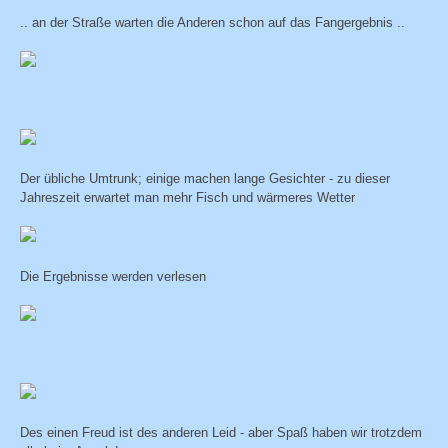
.. an der Straße warten die Anderen schon auf das Fangergebnis ..
Der übliche Umtrunk; einige machen lange Gesichter - zu dieser
Jahreszeit erwartet man mehr Fisch und wärmeres Wetter
Die Ergebnisse werden verlesen
Des einen Freud ist des anderen Leid - aber Spaß haben wir trotzdem