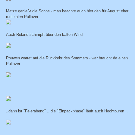
Matze genießt die Sonne - man beachte auch hier den für August eher
rustikalen Pullover
Auch Roland schimpft über den kalten Wind
Rouwen wartet auf die Rückkehr des Sommers - wer braucht da einen
Pullover
..dann ist "Feierabend" .. die "Einpackphase" läuft auch Hochtouren ..