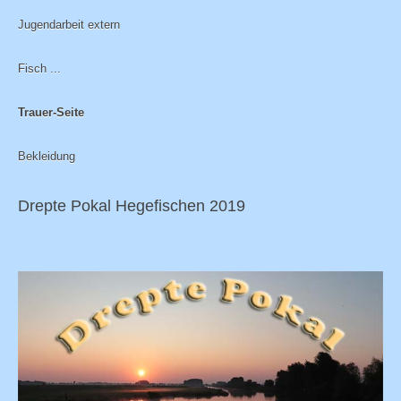
Jugendarbeit extern
Fisch ...
Trauer-Seite
Bekleidung
Drepte Pokal Hegefischen 2019