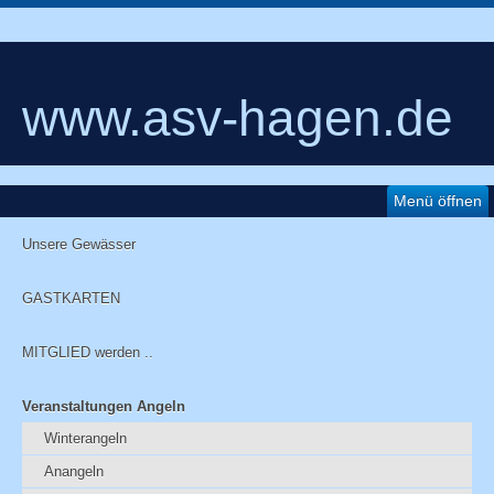
www.asv-hagen.de
Menü öffnen
Unsere Gewässer
GASTKARTEN
MITGLIED werden ..
Veranstaltungen Angeln
Winterangeln
Anangeln