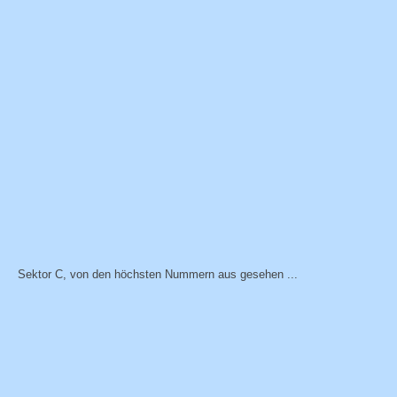
Sektor C, von den höchsten Nummern aus gesehen ...