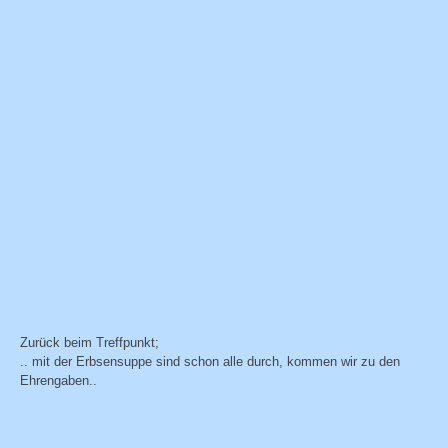
Zurück beim Treffpunkt;
.. mit der Erbsensuppe sind schon alle durch, kommen wir zu den
Ehrengaben..