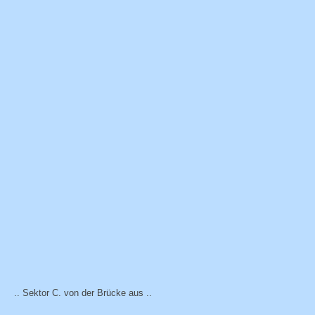
.. Sektor C. von der Brücke aus ..