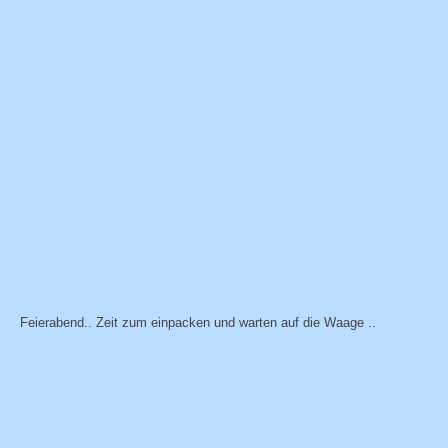
Feierabend.. Zeit zum einpacken und warten auf die Waage ..