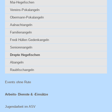
Mai-Hegefischen
Vereins-Pokalangeln
Obermann-Pokalangeln
Aalnachtangeln
Familienangeln
Fredi Hüllen Gedenkangeln
Seniorenangeln
Drepte Hegefischen
Abangeln
Raubfischangeln
Events ohne Rute
Arbeits- Dienste & -Einsätze
Jugendarbeit im ASV