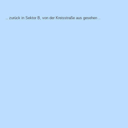
.. zurück in Sektor B, von der Kreisstraße aus gesehen ..