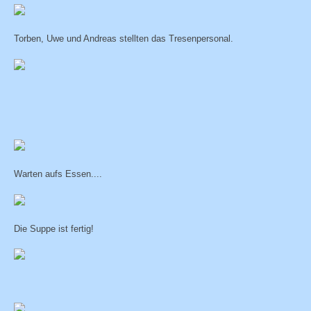
Torben, Uwe und Andreas stellten das Tresenpersonal.
Warten aufs Essen....
Die Suppe ist fertig!