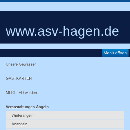
www.asv-hagen.de
Menü öffnen
Unsere Gewässer
GASTKARTEN
MITGLIED werden ..
Veranstaltungen Angeln
Winterangeln
Anangeln