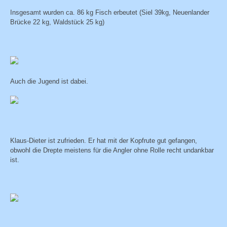
Insgesamt wurden ca. 86 kg Fisch erbeutet (Siel 39kg, Neuenlander
Brücke 22 kg, Waldstück 25 kg)
Auch die Jugend ist dabei.
Klaus-Dieter ist zufrieden. Er hat mit der Kopfrute gut gefangen,
obwohl die Drepte meistens für die Angler ohne Rolle recht undankbar
ist.