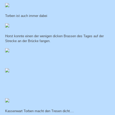
Torben ist auch immer dabei
Horst konnte einen der wenigen dicken Brassen des Tages auf der
Strecke an der Brücke fangen.
Kassenwart Torben macht den Tresen dicht....