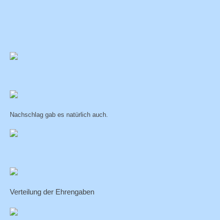
Nachschlag gab es natürlich auch.
Verteilung der Ehrengaben