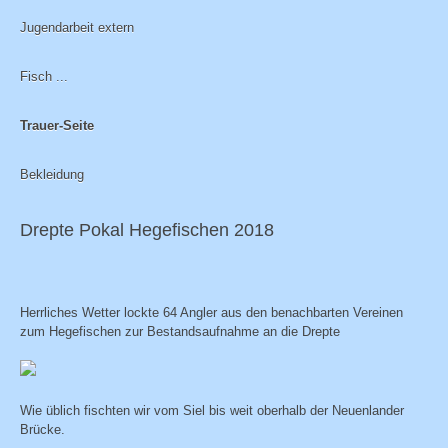
Jugendarbeit extern
Fisch ...
Trauer-Seite
Bekleidung
Drepte Pokal Hegefischen 2018
Herrliches Wetter lockte 64 Angler aus den benachbarten Vereinen
zum Hegefischen zur Bestandsaufnahme an die Drepte
Wie üblich fischten wir vom Siel bis weit oberhalb der Neuenlander
Brücke.