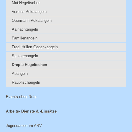
Mai-Hegefischen
Vereins-Pokalangeln
Obermann-Pokalangeln
Aalnachtangeln
Familienangeln
Fredi Hüllen Gedenkangeln
Seniorenangeln
Drepte Hegefischen
Abangeln
Raubfischangeln
Events ohne Rute
Arbeits- Dienste & -Einsätze
Jugendarbeit im ASV