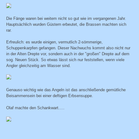
Die Fänge waren bei weitem nicht so gut wie im vergangenen Jahr.
Hauptsächlich wurden Güstern erbeutet, die Brassen machten sich
rar.
Erfreulich: es wurde einigen, vermutlich 2-sömmerige,
Schuppenkarpfen gefangen. Dieser Nachwuchs kommt also nicht nur
in der Alten Drepte vor, sondern auch in der "großen" Drepte auf dem
sog. Neuen Stück. So etwas lässt sich nur feststellen, wenn viele
Angler gleichzeitig am Wasser sind.
Genauso wichtig wie das Angeln ist das anschließende gemütliche
Beisammensein bei einer deftigen Erbsensuppe.
Olaf machte den Schankwart.....