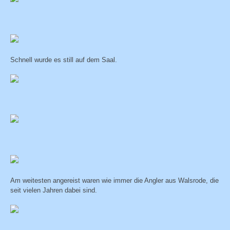
Schnell wurde es still auf dem Saal.
Am weitesten angereist waren wie immer die Angler aus Walsrode, die
seit vielen Jahren dabei sind.