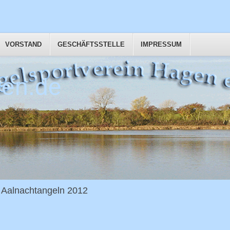
VORSTAND
GESCHÄFTSSTELLE
IMPRESSUM
en.de
Aalnachtangeln 2012