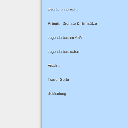
Events ohne Rute
Arbeits- Dienste & -Einsätze
Jugendarbeit im ASV
Jugendarbeit extern
Fisch ...
Trauer-Seite
Bekleidung