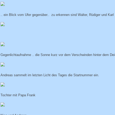
.. ein Blick vom Ufer gegenüber.. zu erkennen sind Walter, Rüdiger und Karl
Gegenlichtaufnahme .. die Sonne kurz vor dem Verschwinden hinter dem Dei
Andreas sammelt im letzten Licht des Tages die Startnummer ein.
Tochter mit Papa Frank