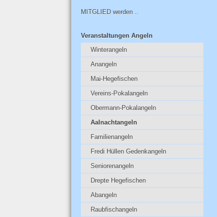
MITGLIED werden ..
Veranstaltungen Angeln
Winterangeln
Anangeln
Mai-Hegefischen
Vereins-Pokalangeln
Obermann-Pokalangeln
Aalnachtangeln
Familienangeln
Fredi Hüllen Gedenkangeln
Seniorenangeln
Drepte Hegefischen
Abangeln
Raubfischangeln