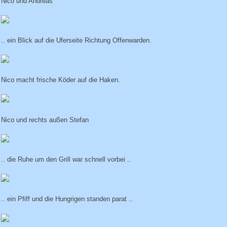
Nico und Andreas
.. ein Blick auf die Uferseite Richtung Offenwarden.
Nico macht frische Köder auf die Haken.
Nico und rechts außen Stefan
.. die Ruhe um den Grill war schnell vorbei ..
.. ein Pfiff und die Hungrigen standen parat ..