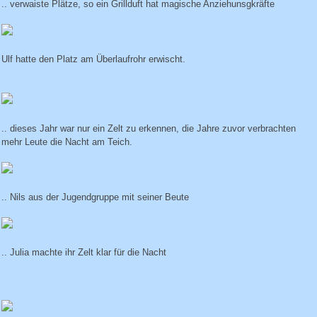
.. verwaiste Plätze, so ein Grillduft hat magische Anziehunsgkräfte
Ulf hatte den Platz am Überlaufrohr erwischt.
.. dieses Jahr war nur ein Zelt zu erkennen, die Jahre zuvor verbrachten
mehr Leute die Nacht am Teich.
.. Nils aus der Jugendgruppe mit seiner Beute
.. Julia machte ihr Zelt klar für die Nacht