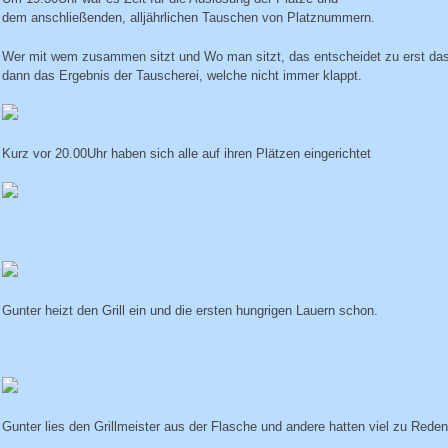
dem anschließenden, alljährlichen Tauschen von Platznummern.
Wer mit wem zusammen sitzt und Wo man sitzt, das entscheidet zu erst da
dann das Ergebnis der Tauscherei, welche nicht immer klappt.
Kurz vor 20.00Uhr haben sich alle auf ihren Plätzen eingerichtet
Gunter heizt den Grill ein und die ersten hungrigen Lauern schon.
Gunter lies den Grillmeister aus der Flasche und andere hatten viel zu Reden