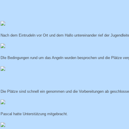
Nach dem Eintrudeln vor Ort und dem Hallo untereinander rief der Jugendlei
DIe Bedingungen rund um das Angeln wurden besprochen und die Plätze ver
Die Plätze sind schnell ein genommen und die Vorbereitungen ab geschlosse
Pascal hatte Unterstützung mitgebracht.