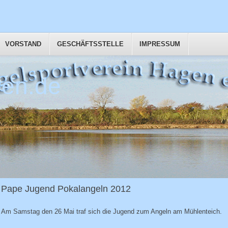
VORSTAND
GESCHÄFTSSTELLE
IMPRESSUM
en.de
Pape Jugend Pokalangeln 2012
Am Samstag den 26 Mai traf sich die Jugend zum Angeln am Mühlenteich.