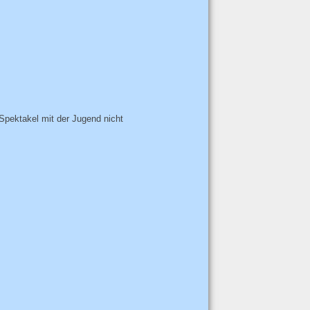
 Spektakel mit der Jugend nicht