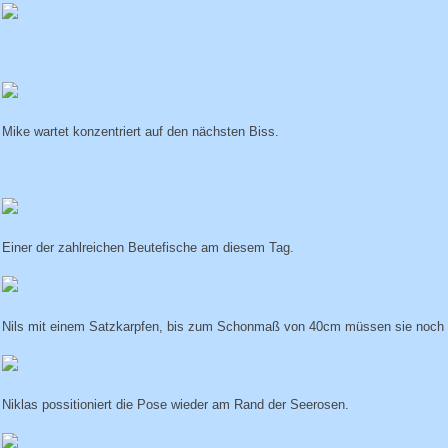
Mike wartet konzentriert auf den nächsten Biss.
Einer der zahlreichen Beutefische am diesem Tag.
Nils mit einem Satzkarpfen, bis zum Schonmaß von 40cm müssen sie noch 
Niklas possitioniert die Pose wieder am Rand der Seerosen.