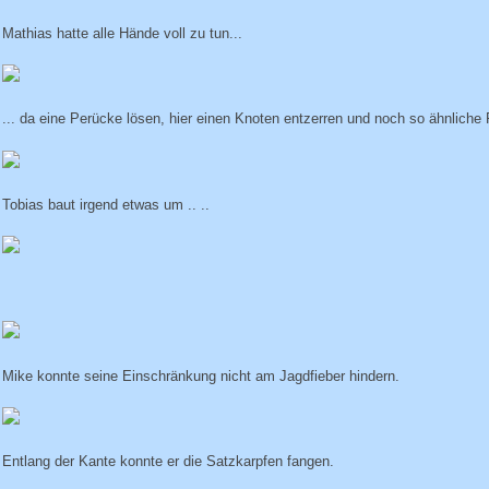
Mathias hatte alle Hände voll zu tun...
... da eine Perücke lösen, hier einen Knoten entzerren und noch so ähnliche P
Tobias baut irgend etwas um .. ..
Mike konnte seine Einschränkung nicht am Jagdfieber hindern.
Entlang der Kante konnte er die Satzkarpfen fangen.