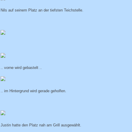
Nils auf seinem Platz an der tiefsten Teichstelle.
.. vorne wird gebastelt ..
.. im Hintergrund wird gerade geholfen.
Justin hatte den Platz nah am Grill ausgewählt.