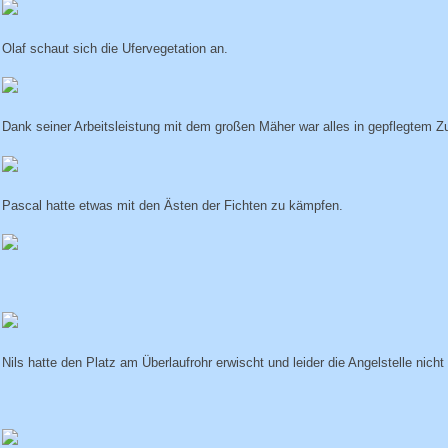
Olaf schaut sich die Ufervegetation an.
Dank seiner Arbeitsleistung mit dem großen Mäher war alles in gepflegtem Z
Pascal hatte etwas mit den Ästen der Fichten zu kämpfen.
Nils hatte den Platz am Überlaufrohr erwischt und leider die Angelstelle nicht