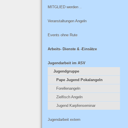
MITGLIED werden ..
Veranstaltungen Angeln
Events ohne Rute
Arbeits- Dienste & -Einsätze
Jugendarbeit im ASV
Jugendgruppe
Pape Jugend Pokalangeln
Forellenangeln
Zielfisch Angeln
Jugend Karpfenseminar
Jugendarbeit extern