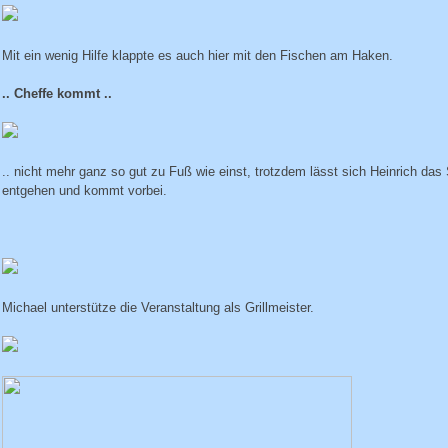
Mit ein wenig Hilfe klappte es auch hier mit den Fischen am Haken.
.. Cheffe kommt ..
.. nicht mehr ganz so gut zu Fuß wie einst, trotzdem lässt sich Heinrich das
entgehen und kommt vorbei.
Michael unterstütze die Veranstaltung als Grillmeister.