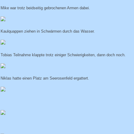
Mike war trotz beidseitig gebrochenen Armen dabei.
Kaulquappen ziehen in Schwärmen durch das Wasser.
Tobias Teilnahme klappte trotz einiger Schwierigkeiten, dann doch noch.
Niklas hatte einen Platz am Seerosenfeld ergattert.